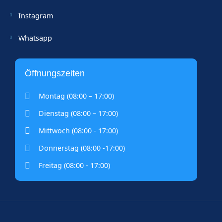
Instagram
Whatsapp
Öffnungszeiten
Montag (08:00 – 17:00)
Dienstag (08:00 – 17:00)
Mittwoch (08:00 - 17:00)
Donnerstag (08:00 -17:00)
Freitag (08:00 - 17:00)