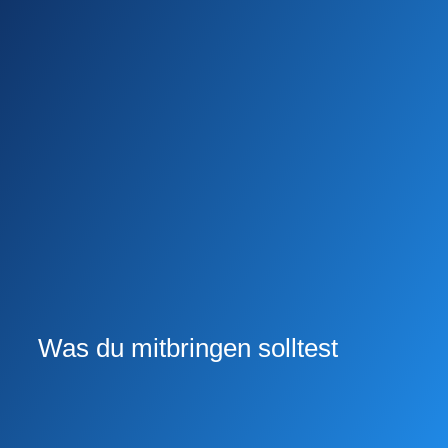
Was du mitbringen solltest