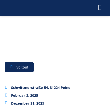
Vollzeit
Schwittmerstraße 54, 31224 Peine
Februar 2, 2025
Dezember 31, 2025