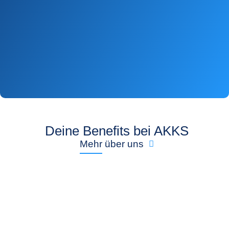
Deine Benefits bei AKKS
Mehr über uns