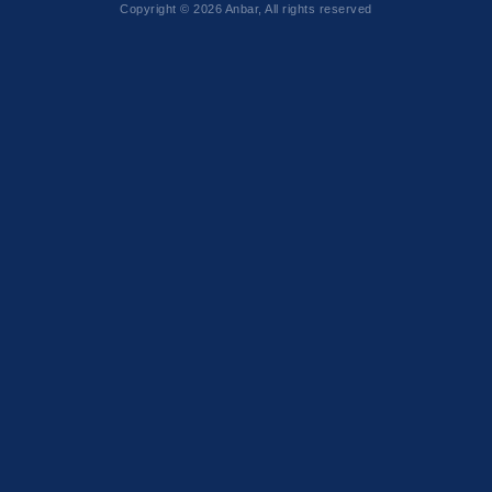
Copyright © 2026 Anbar, All rights reserved