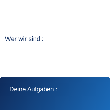
Wer wir sind :
Deine Aufgaben :