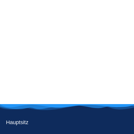
Hauptsitz